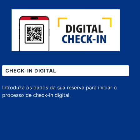
CHECK-IN DIGITAL
Introduza os dados da sua reserva para iniciar o
processo de check-in digital.