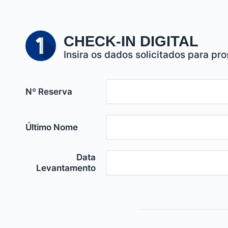
CHECK-IN DIGITAL
Insira os dados solicitados para pro
Nº Reserva
Último Nome
Data
Levantamento